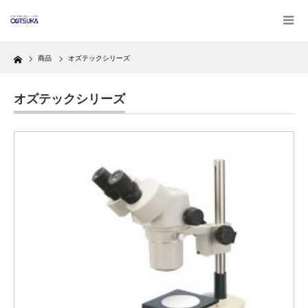
Home
商品
オズテックシリーズ
オズテックシリーズ