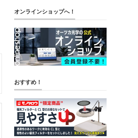
オンラインショップへ！
おすすめ！