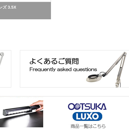
ズ 3.5X