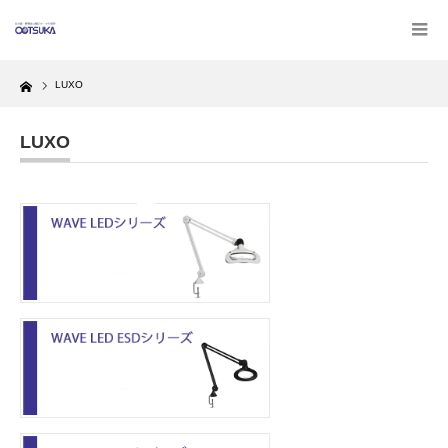
Home
LUXO
LUXO
WAVE LEDシリーズ
WAVE LED ESDシリーズ
WAVE LED UVシリーズ