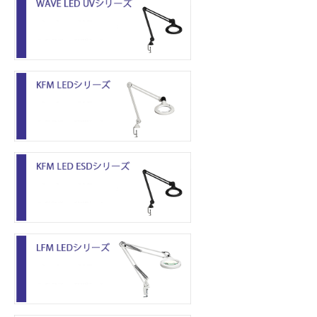
KFM LEDシリーズ
KFM LED ESDシリーズ
LFM LEDシリーズ