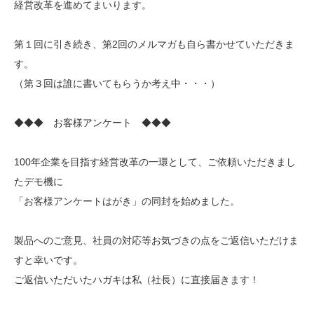
経営改革を進めてまいります。
第１回に引き続き、第2回のメルマガも自ら書かせていただきま
す。
（第３回は誰に書いてもらうか考え中・・・）
◆◆◆ お客様アンケート ◆◆◆
100年企業を目指す経営改革の一環として、ご依頼いただきまし
たデモ機に
「お客様アンケートはがき」の同封を始めました。
製品へのご意見、社員の対応等お気づきの点をご返信いただけま
すと幸いです。
ご返信いただいたハガキは私（社長）に直接届きます！