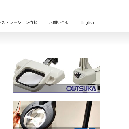
ンストレーション依頼
お問い合せ
English