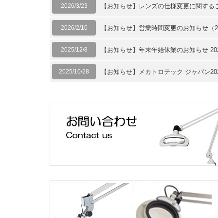
2026/3/23
【お知らせ】レンズの仕様変更に関する
2026/2/10
【お知らせ】営業時間変更のお知らせ（20
2025/12/8
【お知らせ】年末年始休業のお知らせ 2025
2025/10/28
【お知らせ】メカトロテック ジャパン20