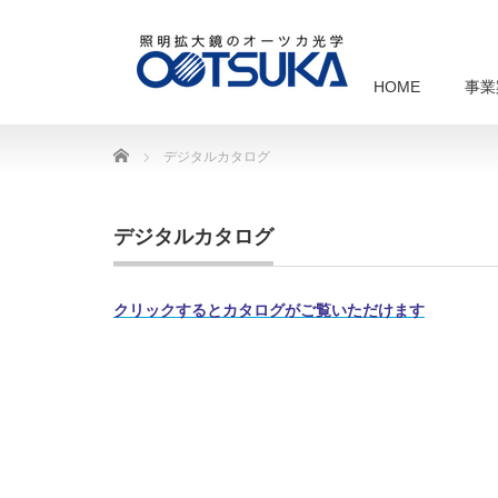
HOME
事業
Home
デジタルカタログ
デジタルカタログ
クリックするとカタログがご覧いただけます