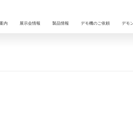
案内
展示会情報
製品情報
デモ機のご依頼
デモ