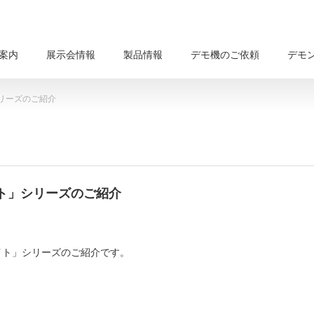
案内
展示会情報
製品情報
デモ機のご依頼
デモ
リーズのご紹介
ト」シリーズのご紹介
ライト」シリーズのご紹介です。