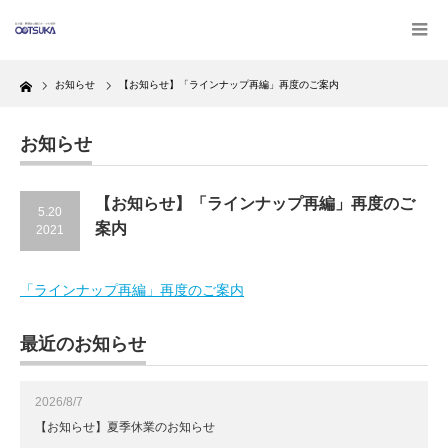
Home
お知らせ
【お知らせ】「ラインナップ再編」再度のご案内
お知らせ
【お知らせ】「ラインナップ再編」再度のご
5.20
案内
2021
「ラインナップ再編」再度のご案内
最近のお知らせ
2026/8/7
【お知らせ】夏季休業のお知らせ