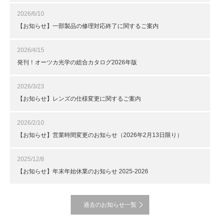
2026/6/10
【お知らせ】一部製品の修理対応終了に関するご案内
2026/4/15
発刊！オーツカ光学の総合カタログ2026年版
2026/3/23
【お知らせ】レンズの仕様変更に関するご案内
2026/2/10
【お知らせ】営業時間変更のお知らせ（2026年2月13日限り）
2025/12/8
【お知らせ】年末年始休業のお知らせ 2025-2026
過去のお知らせ一覧