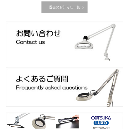
過去のお知らせ一覧