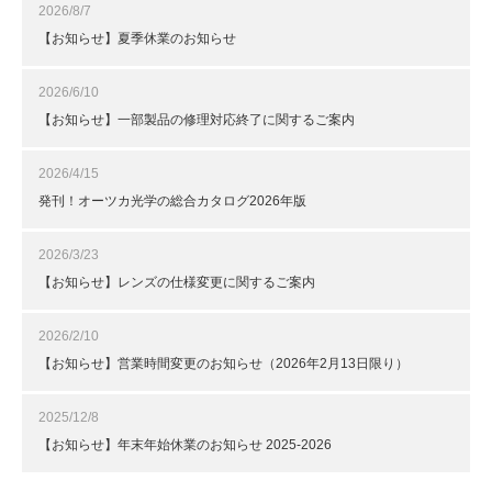
2026/8/7
【お知らせ】夏季休業のお知らせ
2026/6/10
【お知らせ】一部製品の修理対応終了に関するご案内
2026/4/15
発刊！オーツカ光学の総合カタログ2026年版
2026/3/23
【お知らせ】レンズの仕様変更に関するご案内
2026/2/10
【お知らせ】営業時間変更のお知らせ（2026年2月13日限り）
2025/12/8
【お知らせ】年末年始休業のお知らせ 2025-2026