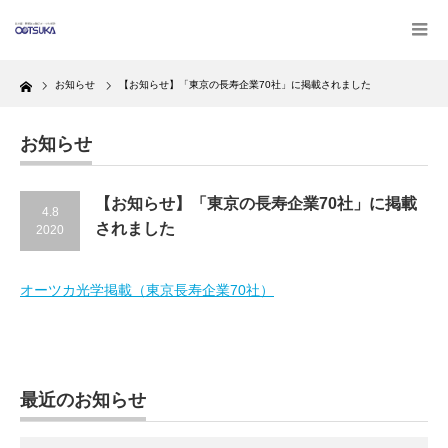
Home
お知らせ
【お知らせ】「東京の長寿企業70社」に掲載されました
お知らせ
【お知らせ】「東京の長寿企業70社」に掲載
4.8
されました
2020
オーツカ光学掲載（東京長寿企業70社）
最近のお知らせ