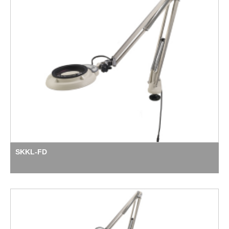
SKKL-FD