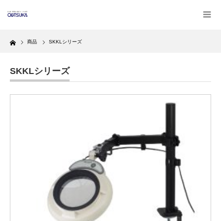
Home
商品
SKKLシリーズ
SKKLシリーズ