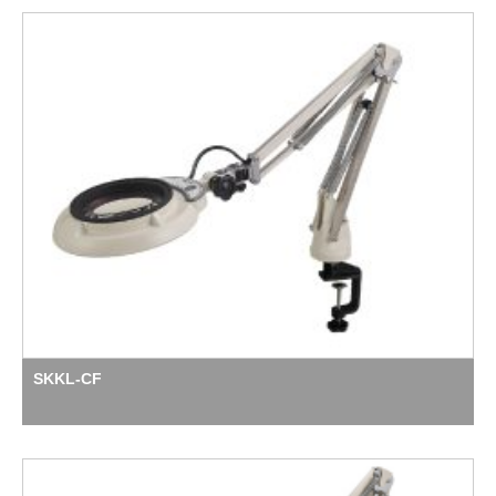
SKKL-CF