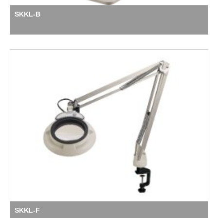
SKKL-B
SKKL-F