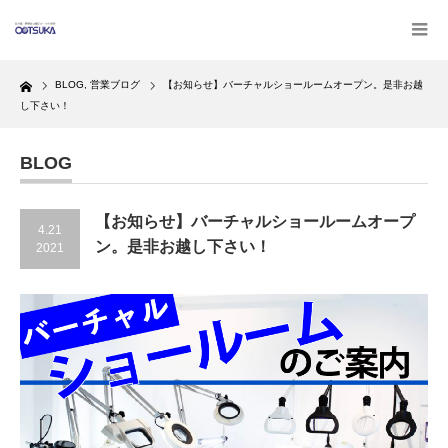
Home
BLOG
,
営業ブログ
【お知らせ】バーチャルショールームオープン。是非お越
し下さい！
BLOG
【お知らせ】バーチャルショールームオープ
4.21
ン。是非お越し下さい！
2021