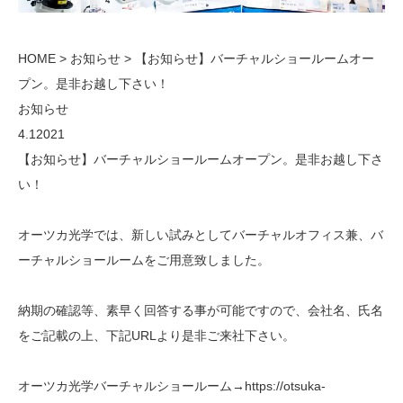
HOME > お知らせ > 【お知らせ】バーチャルショールームオー
プン。是非お越し下さい！
お知らせ
4.12021
【お知らせ】バーチャルショールームオープン。是非お越し下さ
い！
オーツカ光学では、新しい試みとしてバーチャルオフィス兼、バ
ーチャルショールームをご用意致しました。
納期の確認等、素早く回答する事が可能ですので、会社名、氏名
をご記載の上、下記URLより是非ご来社下さい。
オーツカ光学バーチャルショールーム→https://otsuka-