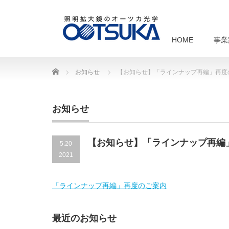
HOME
事業
Home
お知らせ
【お知らせ】「ラインナップ再編」再度
お知らせ
【お知らせ】「ラインナップ再編
5.20
2021
「ラインナップ再編」再度のご案内
最近のお知らせ