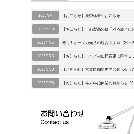
2026/8/7
【お知らせ】夏季休業のお知らせ
2026/6/10
【お知らせ】一部製品の修理対応終了に
2026/4/15
発刊！オーツカ光学の総合カタログ2026
2026/3/23
【お知らせ】レンズの仕様変更に関する
2026/2/10
【お知らせ】営業時間変更のお知らせ（20
2025/12/8
【お知らせ】年末年始休業のお知らせ 2025