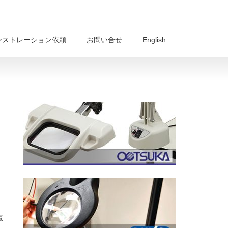
ンストレーション依頼
お問い合せ
English
覧